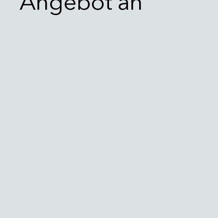
Angebot an