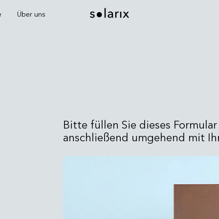
e
Über uns
Bitte füllen Sie dieses Formula
anschließend umgehend mit Ihn