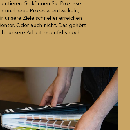
entieren. So können Sie Prozesse
en und neue Prozesse entwickeln,
r unsere Ziele schneller erreichen
zienter. Oder auch nicht. Das gehört
ht unsere Arbeit jedenfalls noch