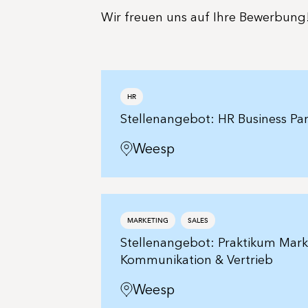
Wir freuen uns auf Ihre Bewerbung
HR
Stellenangebot: HR Business Pa
Weesp
MARKETING
SALES
Stellenangebot: Praktikum Mark
Kommunikation & Vertrieb
Weesp