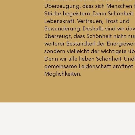
Überzeugung, dass sich Menschen 
Städte begeistern. Denn Schönheit 
Lebenskraft, Vertrauen, Trost und
Bewunderung. Deshalb sind wir da
überzeugt, dass Schönheit nicht nur
weiterer Bestandteil der Energiewen
sondern vielleicht der wichtigste ü
Denn wir alle lieben Schönheit. Und
gemeinsame Leidenschaft eröffnet
Möglichkeiten.