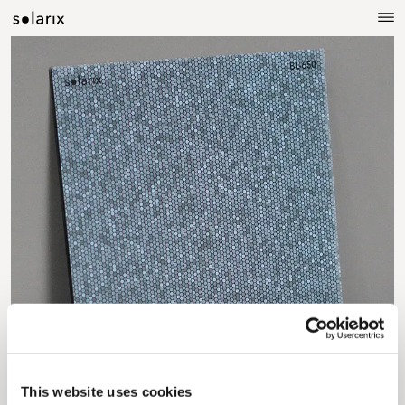
This website uses cookies