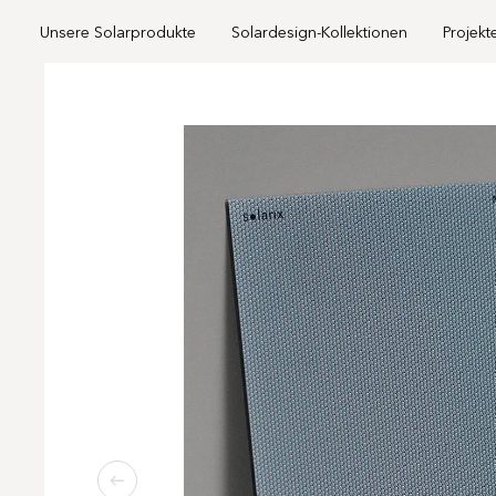
Unsere Solarprodukte
Solardesign-Kollektionen
Projekt