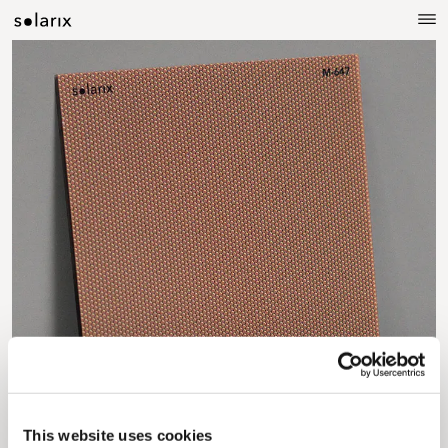
This website uses cookies