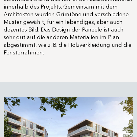
innerhalb des Projekts. Gemeinsam mit dem
Architekten wurden Grüntöne und verschiedene
Muster gewählt, für ein lebendiges, aber auch
dezentes Bild. Das Design der Paneele ist auch
sehr gut auf die anderen Materialien im Plan
abgestimmt, wie z. B. die Holzverkleidung und die
Fensterrahmen.