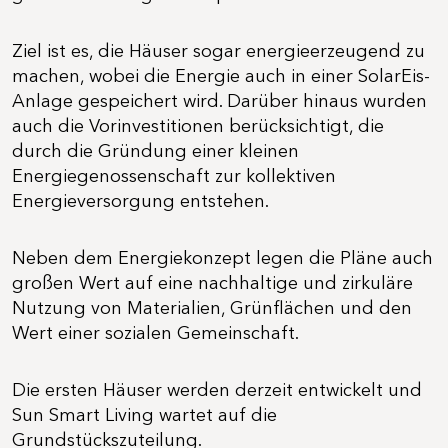
Ziel ist es, die Häuser sogar energieerzeugend zu
machen, wobei die Energie auch in einer SolarEis-
Anlage gespeichert wird. Darüber hinaus wurden
auch die Vorinvestitionen berücksichtigt, die
durch die Gründung einer kleinen
Energiegenossenschaft zur kollektiven
Energieversorgung entstehen.
Neben dem Energiekonzept legen die Pläne auch
großen Wert auf eine nachhaltige und zirkuläre
Nutzung von Materialien, Grünflächen und den
Wert einer sozialen Gemeinschaft.
Die ersten Häuser werden derzeit entwickelt und
Sun Smart Living wartet auf die
Grundstückszuteilung.