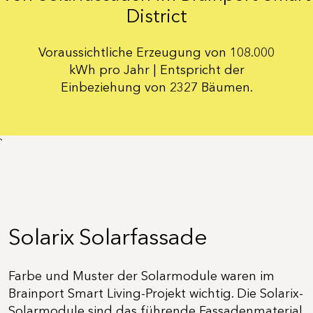
District
Voraussichtliche Erzeugung von 108.000
kWh pro Jahr | Entspricht der
Einbeziehung von 2327 Bäumen.
`
Solarix Solarfassade
Farbe und Muster der Solarmodule waren im
Brainport Smart Living-Projekt wichtig. Die Solarix-
Solarmodule sind das führende Fassadenmaterial