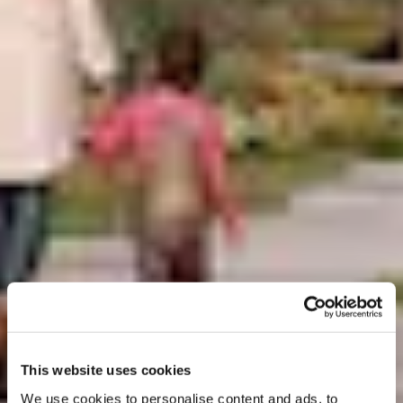
This website uses cookies
We use cookies to personalise content and ads, to