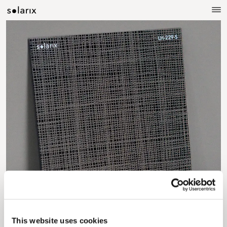
This website uses cookies