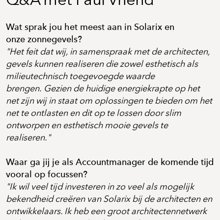
Wat sprak jou het meest aan in Solarix en
onze zonnegevels?
"Het feit dat wij, in samenspraak met de architecten,
gevels kunnen realiseren die zowel esthetisch als
milieutechnisch toegevoegde waarde
brengen. Gezien de huidige energiekrapte op het
net zijn wij in staat om oplossingen te bieden om het
net te ontlasten en dit op te lossen door slim
ontworpen en esthetisch mooie gevels te
realiseren."
Waar ga jij je als Accountmanager de komende tijd
vooral op focussen?
"Ik wil veel tijd investeren in zo veel als mogelijk
bekendheid creëren van Solarix bij de architecten en
ontwikkelaars. Ik heb een groot architectennetwerk