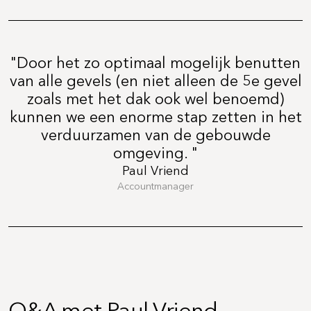
"Door het zo optimaal mogelijk benutten
van alle gevels (en niet alleen de 5e gevel
zoals met het dak ook wel benoemd)
kunnen we een enorme stap zetten in het
verduurzamen van de gebouwde
omgeving. "
Paul Vriend
Accountmanager
Q&A met Paul Vriend