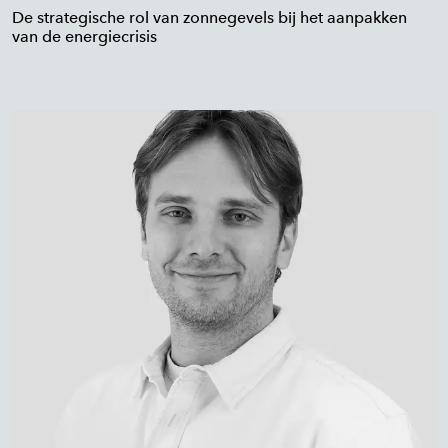
De strategische rol van zonnegevels bij het aanpakken
van de energiecrisis