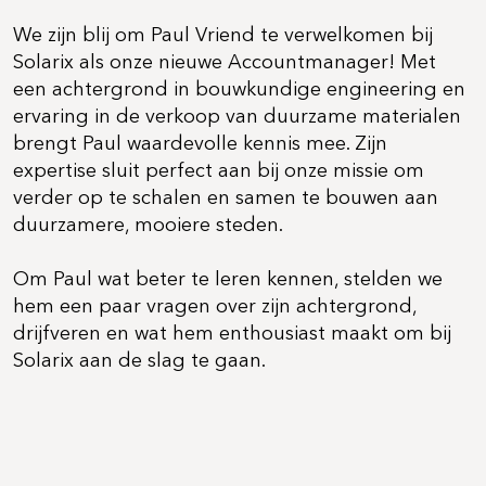
We zijn blij om Paul Vriend te verwelkomen bij
Solarix als onze nieuwe Accountmanager! Met
een achtergrond in bouwkundige engineering en
ervaring in de verkoop van duurzame materialen
brengt Paul waardevolle kennis mee. Zijn
expertise sluit perfect aan bij onze missie om
verder op te schalen en samen te bouwen aan
duurzamere, mooiere steden.
Om Paul wat beter te leren kennen, stelden we
hem een paar vragen over zijn achtergrond,
drijfveren en wat hem enthousiast maakt om bij
Solarix aan de slag te gaan.