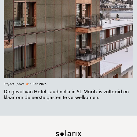
Project update
11 Feb 2026
De gevel van Hotel Laudinella in St. Moritz is voltooid en
klaar om de eerste gasten te verwelkomen.