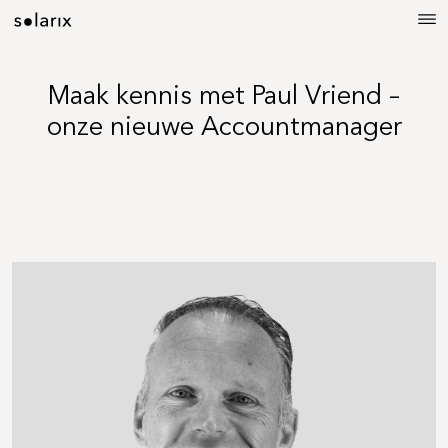
Maak kennis met Paul Vriend –
onze nieuwe Accountmanager