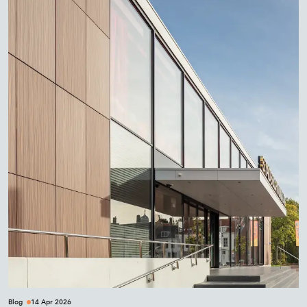
Blog
14 Apr 2026