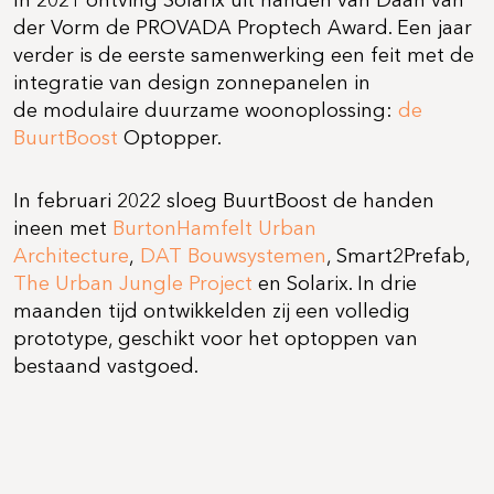
der Vorm de PROVADA Proptech Award. Een jaar
verder is de eerste samenwerking een feit met de
integratie van design zonnepanelen in
de modulaire duurzame woonoplossing:
de
BuurtBoost
Optopper.
In februari 2022 sloeg BuurtBoost de handen
ineen met
BurtonHamfelt Urban
Architecture
,
DAT Bouwsystemen
, Smart2Prefab,
The Urban Jungle Project
en Solarix. In drie
maanden tijd ontwikkelden zij een volledig
prototype, geschikt voor het optoppen van
bestaand vastgoed.