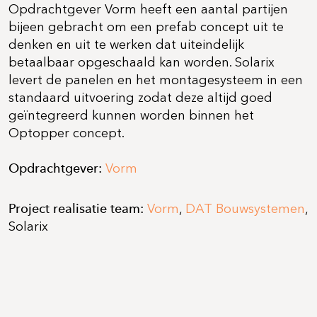
Opdrachtgever Vorm heeft een aantal partijen
bijeen gebracht om een prefab concept uit te
denken en uit te werken dat uiteindelijk
betaalbaar opgeschaald kan worden. Solarix
levert de panelen en het montagesysteem in een
standaard uitvoering zodat deze altijd goed
geïntegreerd kunnen worden binnen het
Optopper concept.
Opdrachtgever:
Vorm
Project realisatie team:
Vorm
,
DAT Bouwsystemen
,
Solarix