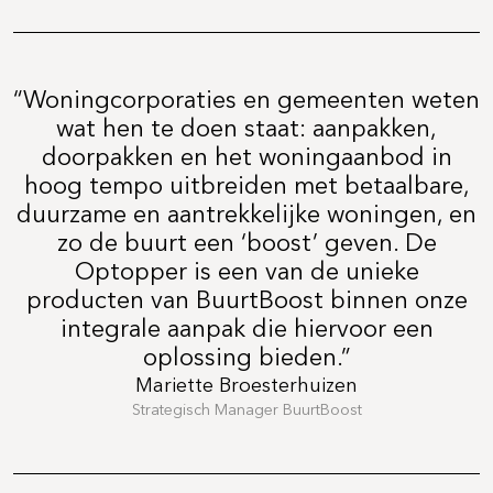
“Woningcorporaties en gemeenten weten
wat hen te doen staat: aanpakken,
doorpakken en het woningaanbod in
hoog tempo uitbreiden met betaalbare,
duurzame en aantrekkelijke woningen, en
zo de buurt een ‘boost’ geven. De
Optopper is een van de unieke
producten van BuurtBoost binnen onze
integrale aanpak die hiervoor een
oplossing bieden.”
Mariette Broesterhuizen
Strategisch Manager BuurtBoost