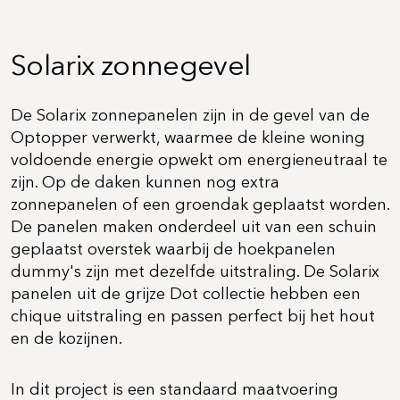
Solarix zonnegevel
De Solarix zonnepanelen zijn
in de gevel van de
Optopper verwerkt, waarmee de kleine woning
voldoende energie opwekt om energieneutraal te
zijn. Op de daken kunnen nog extra
zonnepanelen of een groendak geplaatst worden.
De panelen maken onderdeel uit van een schuin
geplaatst overstek waarbij de hoekpanelen
dummy's zijn met dezelfde uitstraling. De Solarix
panelen uit de grijze Dot collectie hebben een
chique uitstraling en passen perfect bij het hout
en de kozijnen.
In dit project is een standaard maatvoering