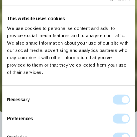
This website uses cookies
We use cookies to personalise content and ads, to
provide social media features and to analyse our traffic.
We also share information about your use of our site with
our social media, advertising and analytics partners who
may combine it with other information that you’ve
provided to them or that they’ve collected from your use
of their services.
Consent
Necessary
Selection
Preferences
Buurtboost Optopper
2022