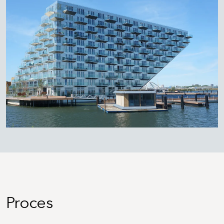
Proces