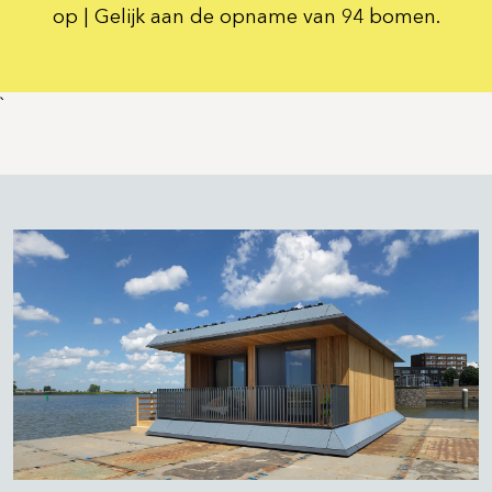
op | Gelijk aan de opname van 94 bomen.
`