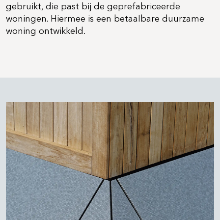
gebruikt, die past bij de geprefabriceerde
woningen. Hiermee is een betaalbare duurzame
woning ontwikkeld.