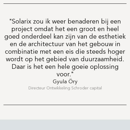
"Solarix zou ik weer benaderen bij een
project omdat het een groot en heel
goed onderdeel kan zijn van de esthetiek
en de architectuur van het gebouw in
combinatie met een eis die steeds hoger
wordt op het gebied van duurzaamheid.
Daar is het een hele goeie oplossing
voor."
Gyula Öry
Directeur Ontwikkeling Schroder capital