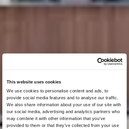
This website uses cookies
We use cookies to personalise content and ads, to
provide social media features and to analyse our traffic.
We also share information about your use of our site with
our social media, advertising and analytics partners who
may combine it with other information that you’ve
provided to them or that they’ve collected from your use