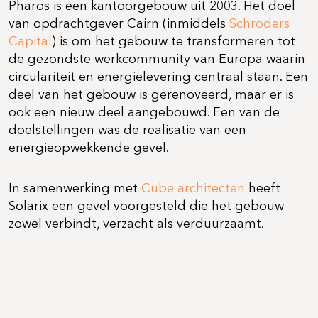
Pharos is een kantoorgebouw uit 2003. Het doel
van opdrachtgever Cairn (inmiddels
Schroders
Capital
) is om het gebouw te transformeren tot
de gezondste werkcommunity van Europa waarin
circulariteit en energielevering centraal staan. Een
deel van het gebouw is gerenoveerd, maar er is
ook een nieuw deel aangebouwd. Een van de
doelstellingen was de realisatie van een
energieopwekkende gevel.
In samenwerking met
Cube architecten
heeft
Solarix een gevel voorgesteld die het gebouw
zowel verbindt, verzacht als verduurzaamt.