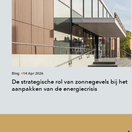
Blog
14 Apr 2026
De strategische rol van zonnegevels bij het
aanpakken van de energiecrisis