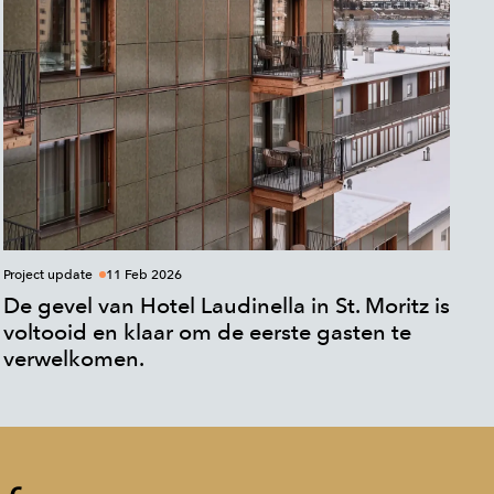
Project update
11 Feb 2026
De gevel van Hotel Laudinella in St. Moritz is
voltooid en klaar om de eerste gasten te
verwelkomen.