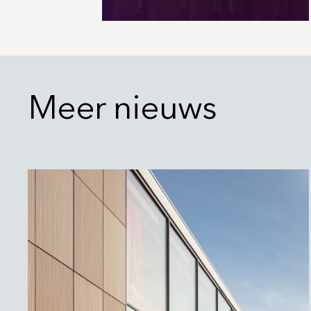
Meer nieuws