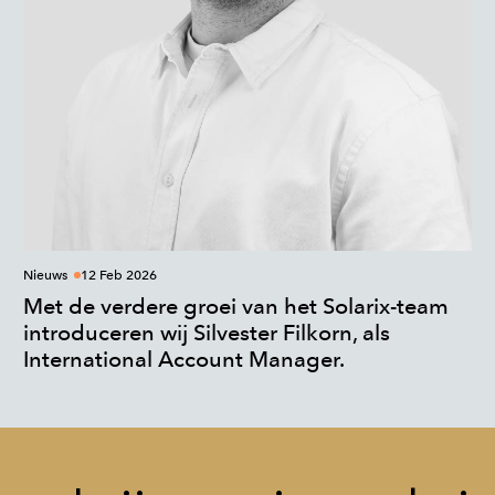
Nieuws
12 Feb 2026
Met de verdere groei van het Solarix-team
introduceren wij Silvester Filkorn, als
International Account Manager.