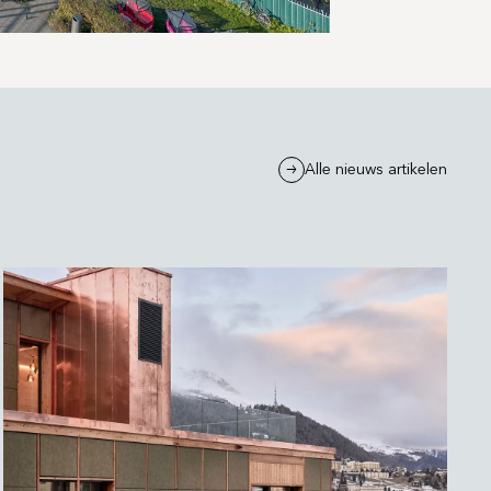
Alle nieuws artikelen